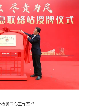
检民同心工作室”？