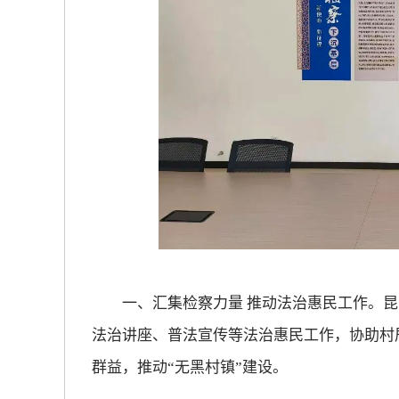
一、汇集检察力量 推动法治惠民工作。昆
法治讲座、普法宣传等法治惠民工作，协助村
群益，推动“无黑村镇”建设。