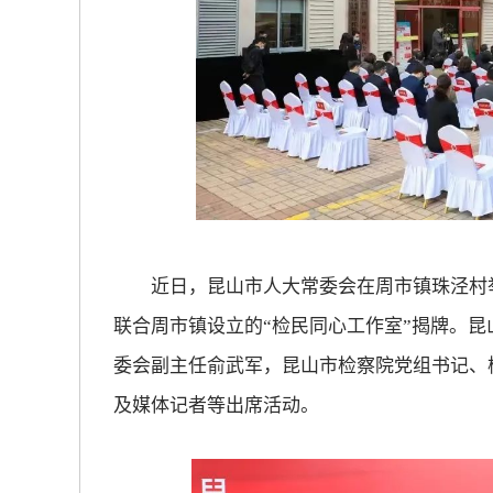
近日，昆山市人大常委会在周市镇珠泾村举
联合周市镇设立的“检民同心工作室”揭牌。
委会副主任俞武军，昆山市检察院党组书记、
及媒体记者等出席活动。