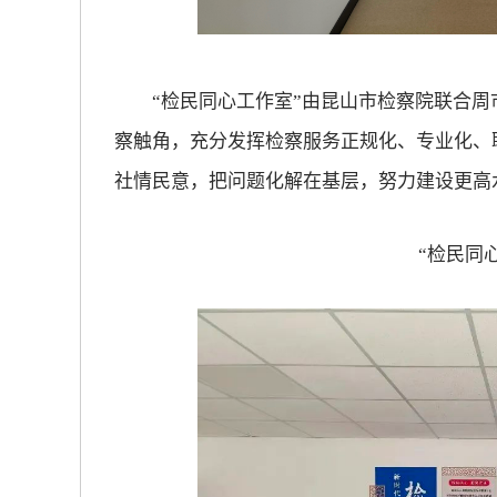
“检民同心工作室”由昆山市检察院联合周
察触角，充分发挥检察服务正规化、专业化、
社情民意，把问题化解在基层，努力建设更高
“检民同心