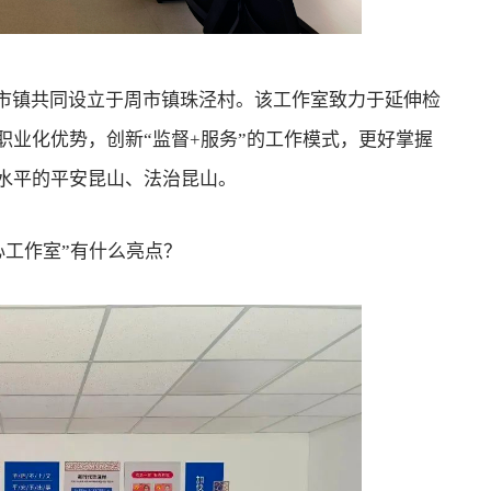
市镇共同设立于周市镇珠泾村。该工作室致力于延伸检
职业化优势，创新“监督+服务”的工作模式，更好掌握
水平的平安昆山、法治昆山。
工作室”有什么亮点？